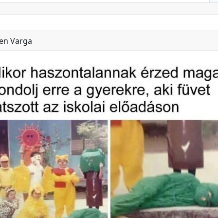
en Varga